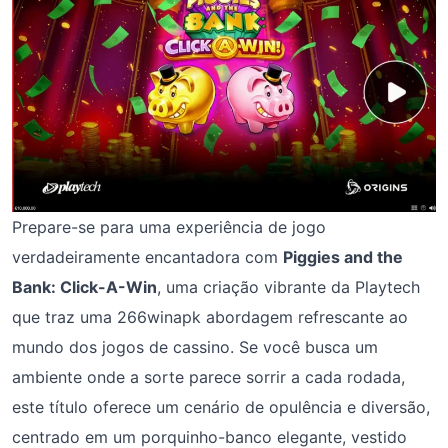
Prepare-se para uma experiência de jogo
verdadeiramente encantadora com
Piggies and the
Bank: Click-A-Win
, uma criação vibrante da Playtech
que traz uma 266winapk abordagem refrescante ao
mundo dos jogos de cassino. Se você busca um
ambiente onde a sorte parece sorrir a cada rodada,
este título oferece um cenário de opulência e diversão,
centrado em um porquinho-banco elegante, vestido