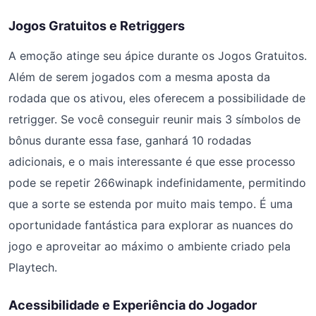
Jogos Gratuitos e Retriggers
A emoção atinge seu ápice durante os Jogos Gratuitos.
Além de serem jogados com a mesma aposta da
rodada que os ativou, eles oferecem a possibilidade de
retrigger. Se você conseguir reunir mais 3 símbolos de
bônus durante essa fase, ganhará 10 rodadas
adicionais, e o mais interessante é que esse processo
pode se repetir 266winapk indefinidamente, permitindo
que a sorte se estenda por muito mais tempo. É uma
oportunidade fantástica para explorar as nuances do
jogo e aproveitar ao máximo o ambiente criado pela
Playtech.
Acessibilidade e Experiência do Jogador